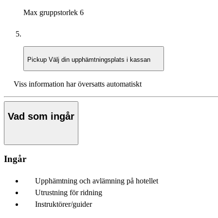
Max gruppstorlek
6
Pickup
Välj din upphämtningsplats i kassan
Viss information har översatts automatiskt
Vad som ingår
Ingår
Upphämtning och avlämning på hotellet
Utrustning för ridning
Instruktörer/guider