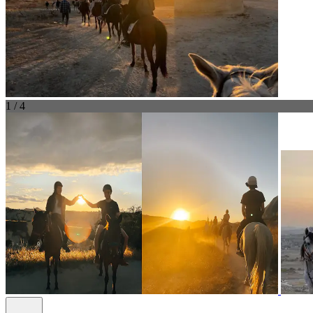
1 / 4