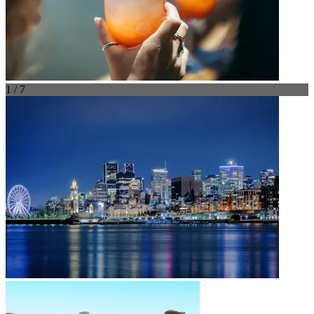
1 / 7