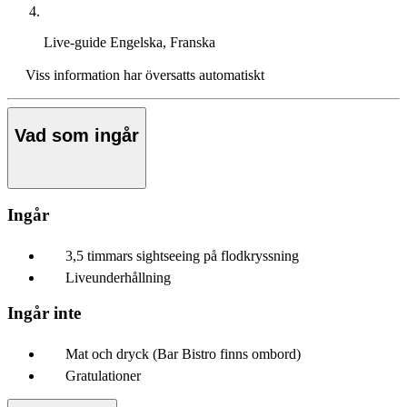
Live-guide
Engelska, Franska
Viss information har översatts automatiskt
Vad som ingår
Ingår
3,5 timmars sightseeing på flodkryssning
Liveunderhållning
Ingår inte
Mat och dryck (Bar Bistro finns ombord)
Gratulationer