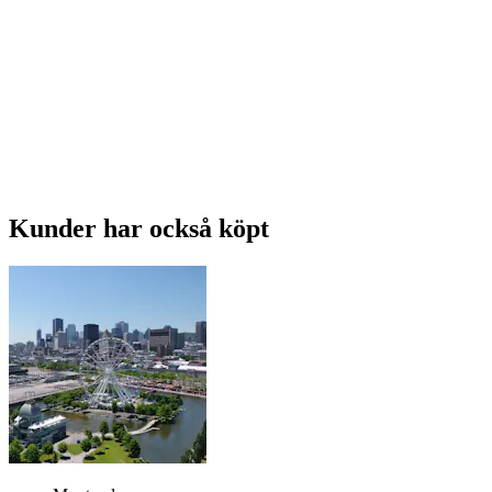
Kunder har också köpt