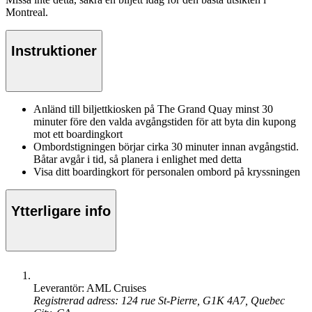
Montreal.
Instruktioner
Anländ till biljettkiosken på The Grand Quay minst 30
minuter före den valda avgångstiden för att byta din kupong
mot ett boardingkort
Ombordstigningen börjar cirka 30 minuter innan avgångstid.
Båtar avgår i tid, så planera i enlighet med detta
Visa ditt boardingkort för personalen ombord på kryssningen
Ytterligare info
Leverantör: AML Cruises
Registrerad adress: 124 rue St-Pierre, G1K 4A7, Quebec