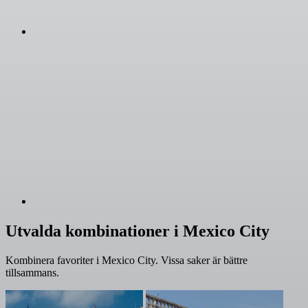
Utvalda kombinationer i Mexico City
Kombinera favoriter i Mexico City. Vissa saker är bättre
tillsammans.