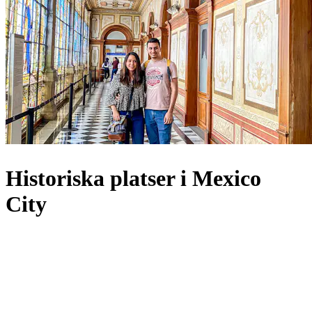
Historiska platser i Mexico
City