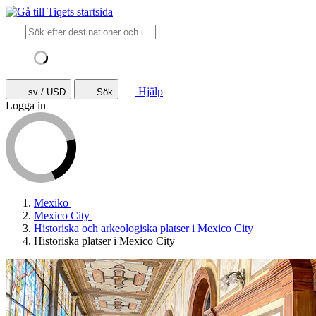
Hjälp
sv / USD
Sök
Logga in
Mexiko
Mexico City
Historiska och arkeologiska platser i Mexico City
Historiska platser i Mexico City