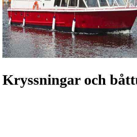
Kryssningar och bått