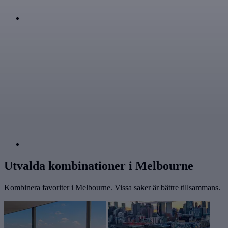
Utvalda kombinationer i Melbourne
Kombinera favoriter i Melbourne. Vissa saker är bättre tillsammans.