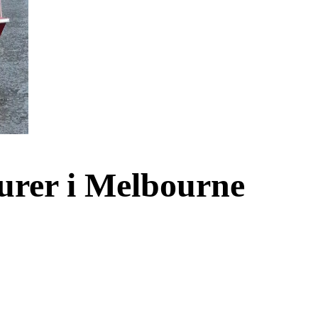
urer i Melbourne