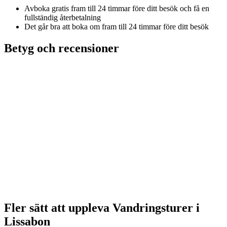
Avboka gratis fram till 24 timmar före ditt besök och få en
fullständig återbetalning
Det går bra att boka om fram till 24 timmar före ditt besök
Betyg och recensioner
Fler sätt att uppleva Vandringsturer i
Lissabon