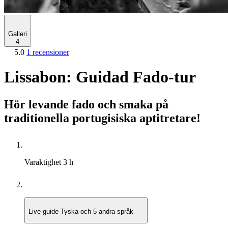
Galleri
4
5.0
1 recensioner
Lissabon: Guidad Fado-tur
Hör levande fado och smaka på
traditionella portugisiska aptitretare!
Varaktighet
3 h
Live-guide
Tyska och 5 andra språk