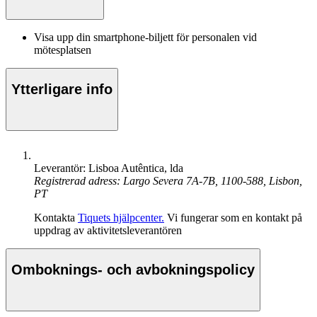
Visa upp din smartphone-biljett för personalen vid
mötesplatsen
Ytterligare info
Leverantör: Lisboa Autêntica, lda
Registrerad adress: Largo Severa 7A-7B, 1100-588, Lisbon,
PT
Kontakta
Tiquets hjälpcenter.
Vi fungerar som en kontakt på
uppdrag av aktivitetsleverantören
Omboknings- och avbokningspolicy