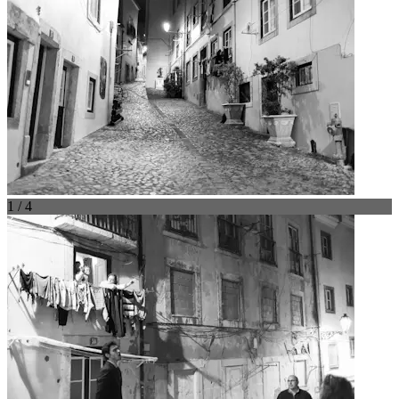
1 / 4