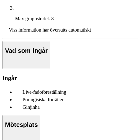
Max gruppstorlek
8
Viss information har översatts automatiskt
Vad som ingår
Ingår
Live-fadoföreställning
Portugisiska förrätter
Ginjinha
Mötesplats