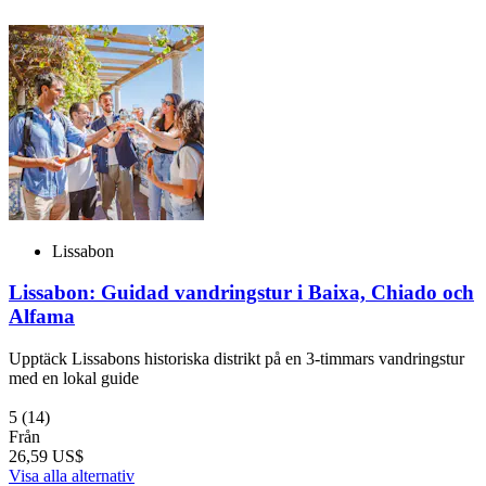
Lissabon
Lissabon: Guidad vandringstur i Baixa, Chiado och
Alfama
Upptäck Lissabons historiska distrikt på en 3-timmars vandringstur
med en lokal guide
5
(14)
Från
26,59 US$
Visa alla alternativ