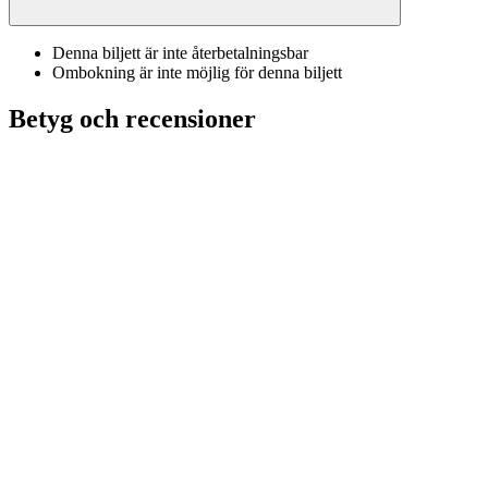
Denna biljett är inte återbetalningsbar
Ombokning är inte möjlig för denna biljett
Betyg och recensioner