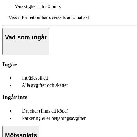
Varaktighet
1 h 30 mins
Viss information har översatts automatiskt
Vad som ingår
Ingår
Inträdesbiljett
Alla avgifter och skatter
Ingår inte
Drycker (finns att köpa)
Parkering eller betjäningsavgifter
Mötesplats