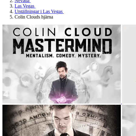
Nevada
Las Vegas
Utställningar i Las Vegas
Colin Clouds hjärna