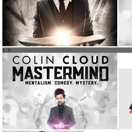
1 / 6