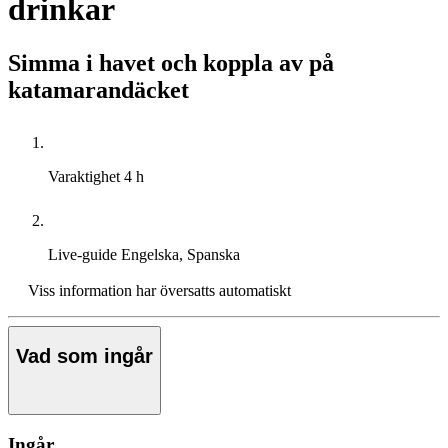
drinkar
Simma i havet och koppla av på
katamarandäcket
Varaktighet
4 h
Live-guide
Engelska, Spanska
Viss information har översatts automatiskt
Vad som ingår
Ingår