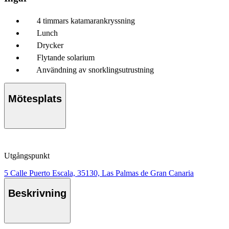
4 timmars katamarankryssning
Lunch
Drycker
Flytande solarium
Användning av snorklingsutrustning
Mötesplats
Utgångspunkt
5 Calle Puerto Escala, 35130, Las Palmas de Gran Canaria
Beskrivning