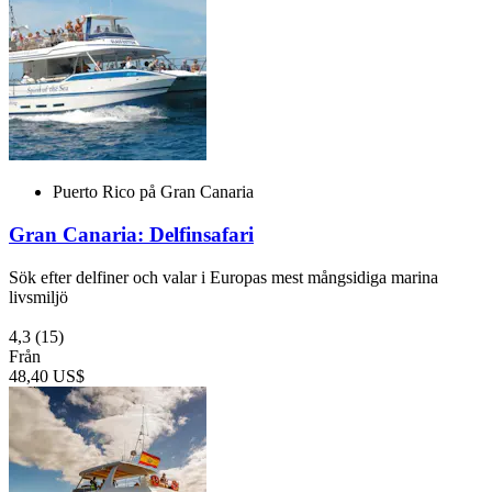
Puerto Rico på Gran Canaria
Gran Canaria: Delfinsafari
Sök efter delfiner och valar i Europas mest mångsidiga marina
livsmiljö
4,3
(15)
Från
48,40 US$