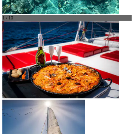
1 / 10