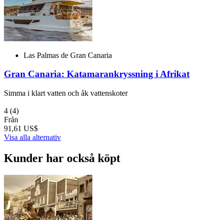
Las Palmas de Gran Canaria
Gran Canaria: Katamarankryssning i Afrikat
Simma i klart vatten och åk vattenskoter
4
(4)
Från
91,61 US$
Visa alla alternativ
Kunder har också köpt