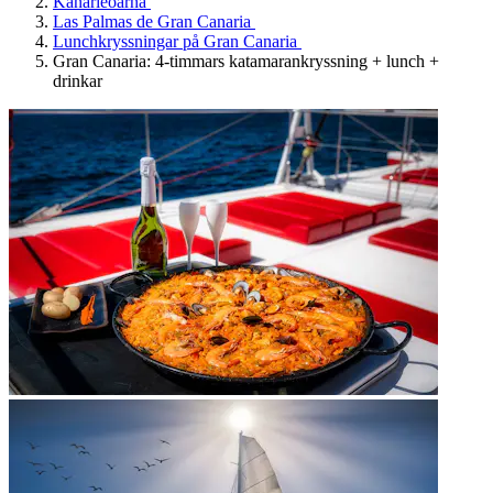
Kanarieöarna
Las Palmas de Gran Canaria
Lunchkryssningar på Gran Canaria
Gran Canaria: 4-timmars katamarankryssning + lunch +
drinkar