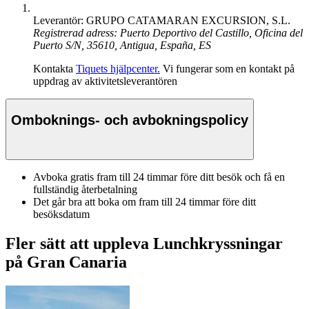
Leverantör: GRUPO CATAMARAN EXCURSION, S.L.
Registrerad adress: Puerto Deportivo del Castillo, Oficina del
Puerto S/N, 35610, Antigua, España, ES
Kontakta
Tiquets hjälpcenter.
Vi fungerar som en kontakt på
uppdrag av aktivitetsleverantören
Omboknings- och avbokningspolicy
Avboka gratis fram till 24 timmar före ditt besök och få en
fullständig återbetalning
Det går bra att boka om fram till 24 timmar före ditt
besöksdatum
Fler sätt att uppleva Lunchkryssningar
på Gran Canaria