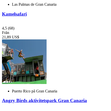
Las Palmas de Gran Canaria
Kamelsafari
4,5
(68)
Från
21,89 US$
Puerto Rico på Gran Canaria
Angry Birds aktivitetspark Gran Canaria