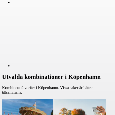
Utvalda kombinationer i Köpenhamn
Kombinera favoriter i Köpenhamn. Vissa saker är bättre
tillsammans.