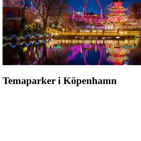
Temaparker i Köpenhamn