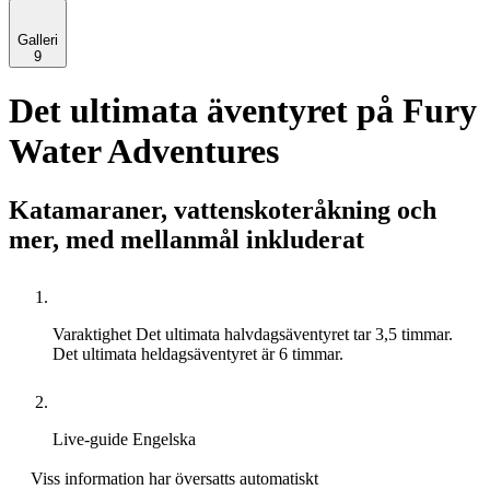
Galleri
9
Det ultimata äventyret på Fury
Water Adventures
Katamaraner, vattenskoteråkning och
mer, med mellanmål inkluderat
Varaktighet
Det ultimata halvdagsäventyret tar 3,5 timmar.
Det ultimata heldagsäventyret är 6 timmar.
Live-guide
Engelska
Viss information har översatts automatiskt