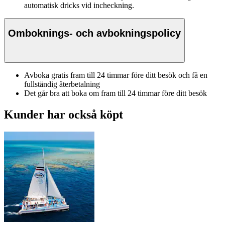
automatisk dricks vid incheckning.
Omboknings- och avbokningspolicy
Avboka gratis fram till 24 timmar före ditt besök och få en
fullständig återbetalning
Det går bra att boka om fram till 24 timmar före ditt besök
Kunder har också köpt