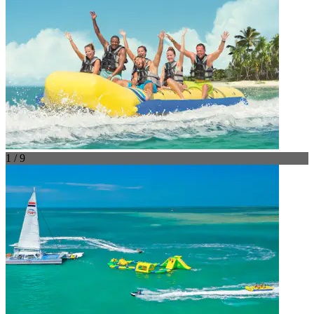
1 / 9