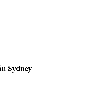
ån Sydney