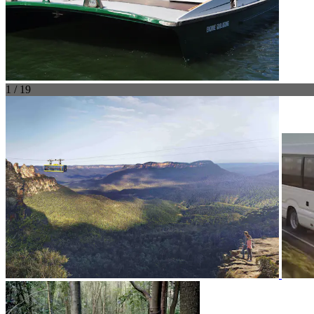
1 / 19