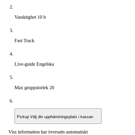
Varaktighet
10 h
Fast Track
Live-guide
Engelska
Max gruppstorlek
20
Pickup
Välj din upphämtningsplats i kassan
Viss information har översatts automatiskt