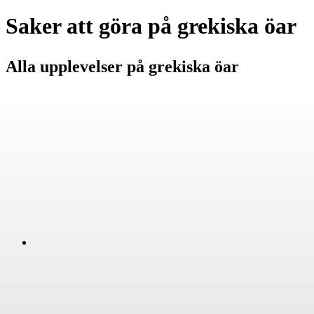
Saker att göra på grekiska öar
Alla upplevelser på grekiska öar