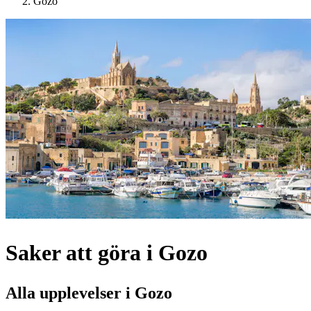
Gozo
Saker att göra i Gozo
Alla upplevelser i Gozo