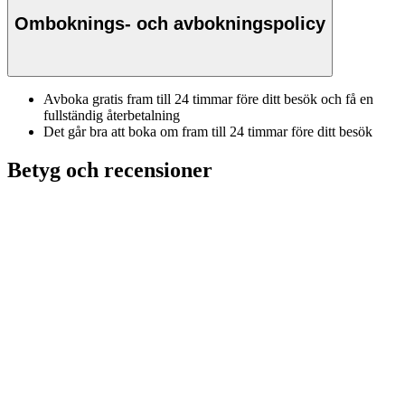
Omboknings- och avbokningspolicy
Avboka gratis fram till 24 timmar före ditt besök och få en
fullständig återbetalning
Det går bra att boka om fram till 24 timmar före ditt besök
Betyg och recensioner