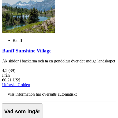
Banff
Banff Sunshine Village
Åk skidor i backarna och ta en gondoltur över det snöiga landskapet
4,5
(39)
Från
60,21 US$
Utforska Golden
Viss information har översatts automatiskt
Vad som ingår