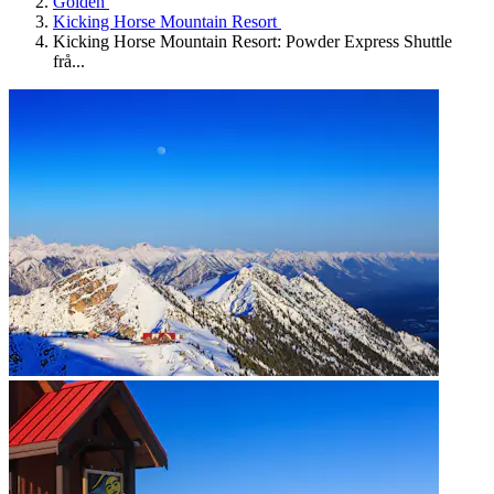
Golden
Kicking Horse Mountain Resort
Kicking Horse Mountain Resort: Powder Express Shuttle
frå...