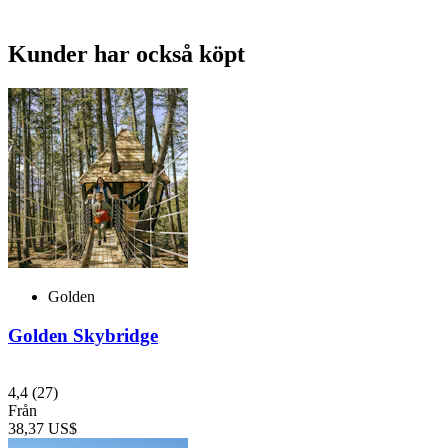
Kunder har också köpt
Golden
Golden Skybridge
4,4
(27)
Från
38,37 US$