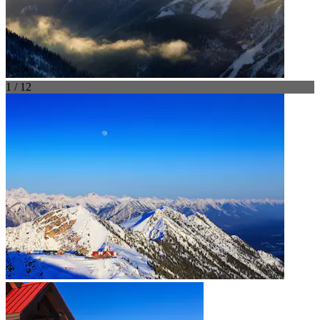
1 / 12