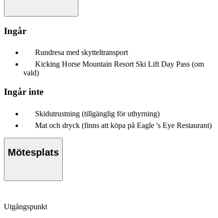
Ingår
Rundresa med skytteltransport
Kicking Horse Mountain Resort Ski Lift Day Pass (om
vald)
Ingår inte
Skidutrustning (tillgänglig för uthyrning)
Mat och dryck (finns att köpa på Eagle 's Eye Restaurant)
Mötesplats
Utgångspunkt