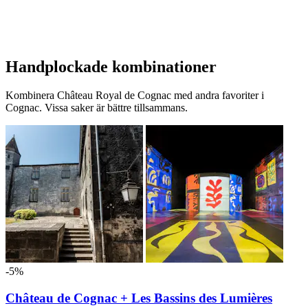
Handplockade kombinationer
Kombinera Château Royal de Cognac med andra favoriter i
Cognac. Vissa saker är bättre tillsammans.
-5%
Château de Cognac + Les Bassins des Lumières