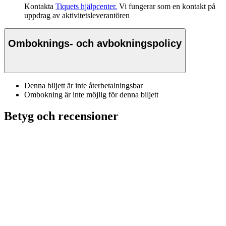
Kontakta
Tiquets hjälpcenter.
Vi fungerar som en kontakt på
uppdrag av aktivitetsleverantören
Omboknings- och avbokningspolicy
Denna biljett är inte återbetalningsbar
Ombokning är inte möjlig för denna biljett
Betyg och recensioner