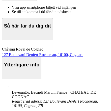
Visa upp smartphone-biljett vid ingången
Se till att komma i tid för din tidslucka
Så här tar du dig dit
Château Royal de Cognac
127 Boulevard Denfert Rochereau, 16100, Cognac
Ytterligare info
Leverantör: Bacardi Martini France - CHATEAU DE
COGNAC
Registrerad adress: 127 Boulevard Denfert Rochereau,
16100, Cognac, FR