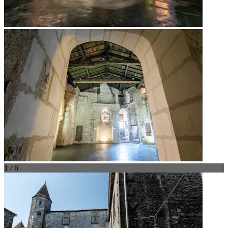
1 / 6