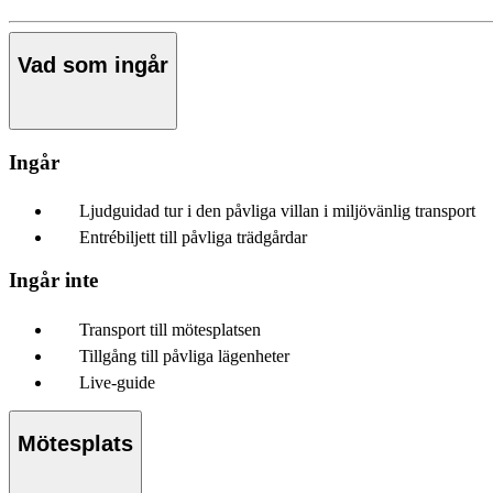
Vad som ingår
Ingår
Ljudguidad tur i den påvliga villan i miljövänlig transport
Entrébiljett till påvliga trädgårdar
Ingår inte
Transport till mötesplatsen
Tillgång till påvliga lägenheter
Live-guide
Mötesplats