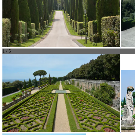
1 / 5