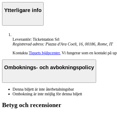
Ytterligare info
Leverantör: Ticketstation Srl
Registrerad adress: Piazza d'Ara Coeli, 16, 00186, Rome, IT
Kontakta
Tiquets hjälpcenter.
Vi fungerar som en kontakt på upp
Omboknings- och avbokningspolicy
Denna biljett är inte återbetalningsbar
Ombokning är inte möjlig för denna biljett
Betyg och recensioner