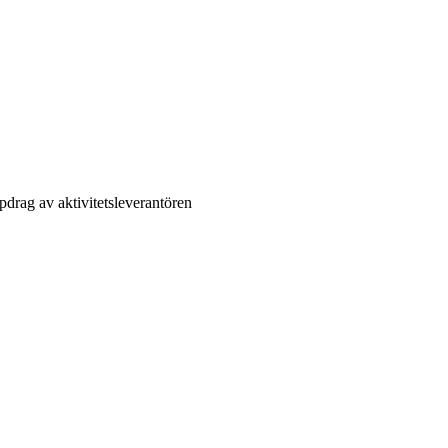
drag av aktivitetsleverantören