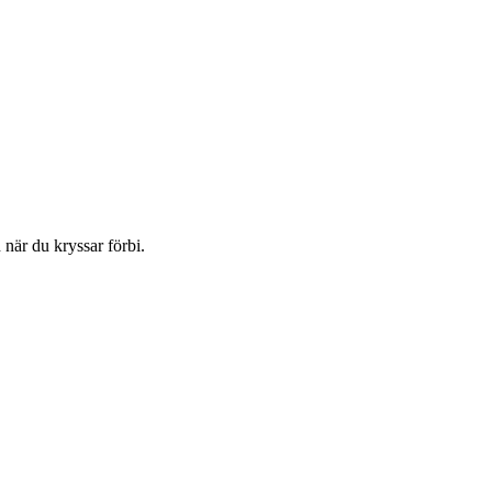
 när du kryssar förbi.