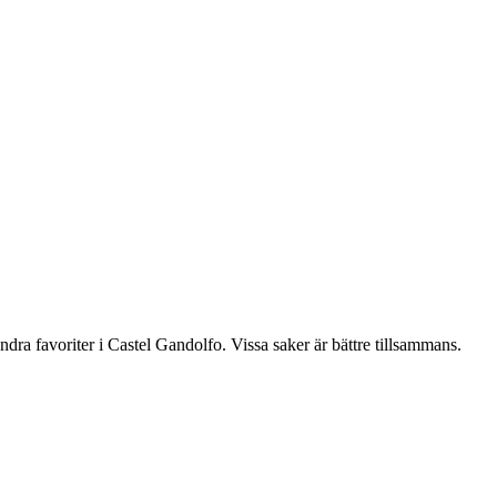
ra favoriter i Castel Gandolfo. Vissa saker är bättre tillsammans.