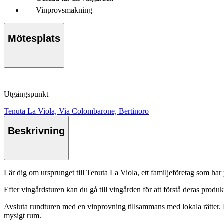
Vinprovsmakning
Mötesplats
Utgångspunkt
Tenuta La Viola, Via Colombarone, Bertinoro
Beskrivning
Lär dig om ursprunget till Tenuta La Viola, ett familjeföretag som har
Efter vingårdsturen kan du gå till vingården för att förstå deras prod
Avsluta rundturen med en vinprovning tillsammans med lokala rätter.
mysigt rum.