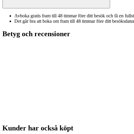
Avboka gratis fram till 48 timmar före ditt besök och få en fulls
Det går bra att boka om fram till 48 timmar före ditt besöksdat
Betyg och recensioner
Kunder har också köpt