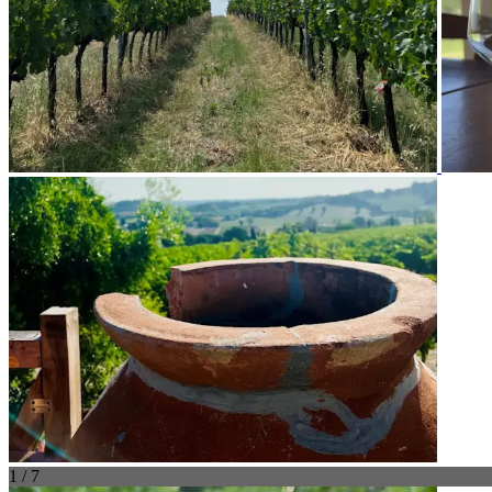
1 / 7