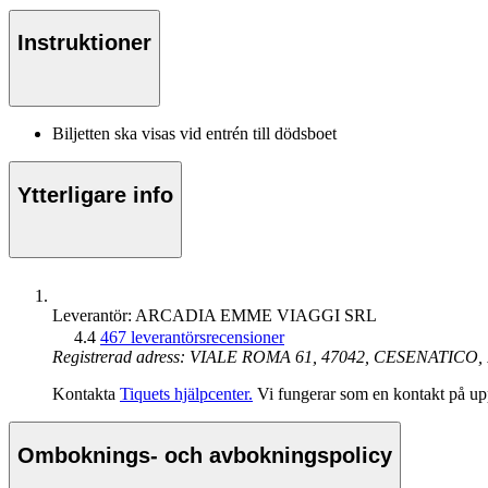
Instruktioner
Biljetten ska visas vid entrén till dödsboet
Ytterligare info
Leverantör: ARCADIA EMME VIAGGI SRL
4.4
467 leverantörsrecensioner
Registrerad adress: VIALE ROMA 61, 47042, CESENATICO, 
Kontakta
Tiquets hjälpcenter.
Vi fungerar som en kontakt på upp
Omboknings- och avbokningspolicy