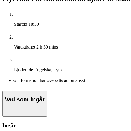
Starttid
18:30
Varaktighet
2 h 30 mins
Ljudguide
Engelska, Tyska
Viss information har översatts automatiskt
Vad som ingår
Ingår