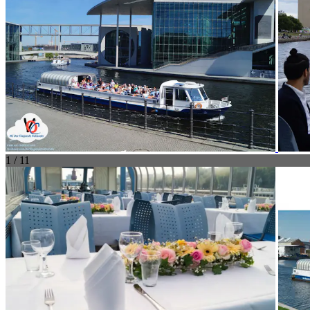
1 / 11