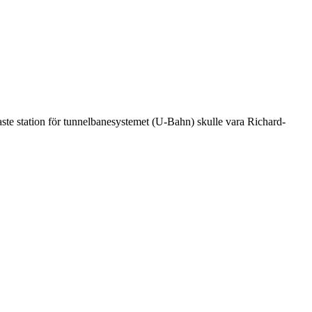
aste station för tunnelbanesystemet (U-Bahn) skulle vara Richard-