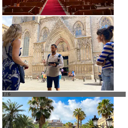
1 / 6