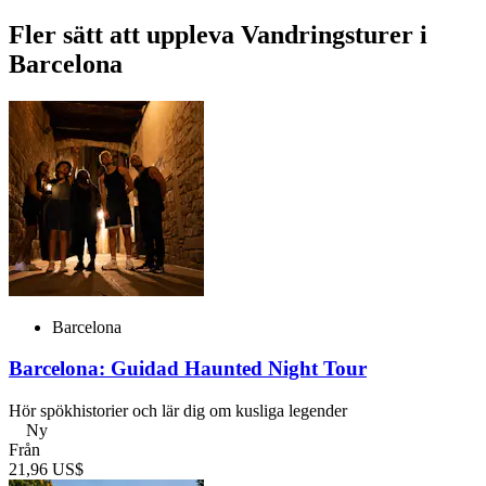
Fler sätt att uppleva Vandringsturer i
Barcelona
Barcelona
Barcelona: Guidad Haunted Night Tour
Hör spökhistorier och lär dig om kusliga legender
Ny
Från
21,96 US$