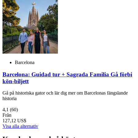
Barcelona
Barcelona: Guidad tur + Sagrada Familia Gå förbi
kön-biljett
Gå på historiska gator och lär dig mer om Barcelonas fängslande
historia
4,1
(60)
Från
127,12 US$
Visa alla alternativ