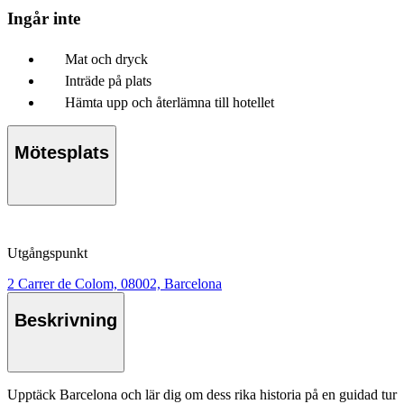
Ingår inte
Mat och dryck
Inträde på plats
Hämta upp och återlämna till hotellet
Mötesplats
Utgångspunkt
2 Carrer de Colom, 08002, Barcelona
Beskrivning
Upptäck Barcelona och lär dig om dess rika historia på en guidad tur