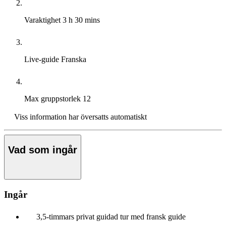
Varaktighet
3 h 30 mins
Live-guide
Franska
Max gruppstorlek
12
Viss information har översatts automatiskt
Vad som ingår
Ingår
3,5-timmars privat guidad tur med fransk guide