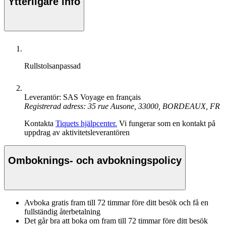
Ytterligare info
Rullstolsanpassad
Leverantör: SAS Voyage en français
Registrerad adress: 35 rue Ausone, 33000, BORDEAUX, FR
Kontakta
Tiquets hjälpcenter.
Vi fungerar som en kontakt på
uppdrag av aktivitetsleverantören
Omboknings- och avbokningspolicy
Avboka gratis fram till 72 timmar före ditt besök och få en
fullständig återbetalning
Det går bra att boka om fram till 72 timmar före ditt besök