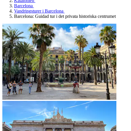
Katalonien
Barcelona
Vandringsturer i Barcelona
Barcelona: Guidad tur i det privata historiska centrumet