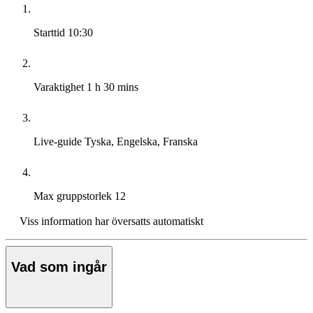
Starttid
10:30
Varaktighet
1 h 30 mins
Live-guide
Tyska, Engelska, Franska
Max gruppstorlek
12
Viss information har översatts automatiskt
Vad som ingår