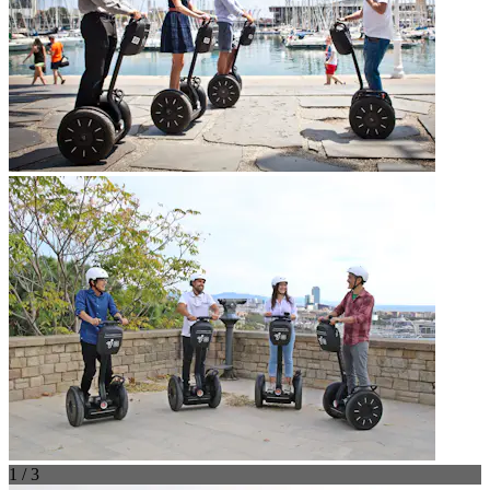
1 / 3