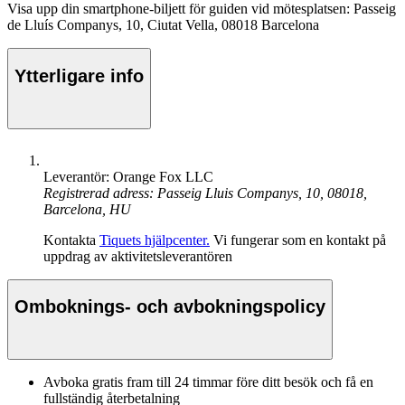
Visa upp din smartphone-biljett för guiden vid mötesplatsen: Passeig
de Lluís Companys, 10, Ciutat Vella, 08018 Barcelona
Ytterligare info
Leverantör: Orange Fox LLC
Registrerad adress: Passeig Lluis Companys, 10, 08018,
Barcelona, HU
Kontakta
Tiquets hjälpcenter.
Vi fungerar som en kontakt på
uppdrag av aktivitetsleverantören
Omboknings- och avbokningspolicy
Avboka gratis fram till 24 timmar före ditt besök och få en
fullständig återbetalning