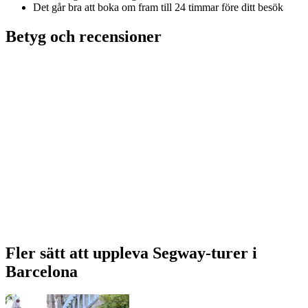
Det går bra att boka om fram till 24 timmar före ditt besök
Betyg och recensioner
Fler sätt att uppleva Segway-turer i
Barcelona