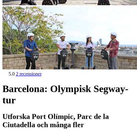
5.0
2 recensioner
Barcelona: Olympisk Segway-
tur
Utforska Port Olímpic, Parc de la
Ciutadella och många fler