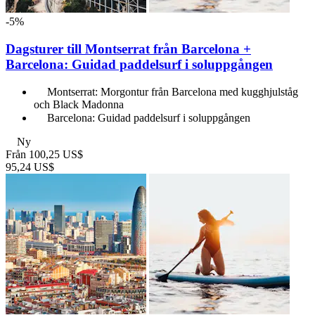
-5%
Dagsturer till Montserrat från Barcelona +
Barcelona: Guidad paddelsurf i soluppgången
Montserrat: Morgontur från Barcelona med kugghjulståg
och Black Madonna
Barcelona: Guidad paddelsurf i soluppgången
Ny
Från
100,25 US$
95,24 US$