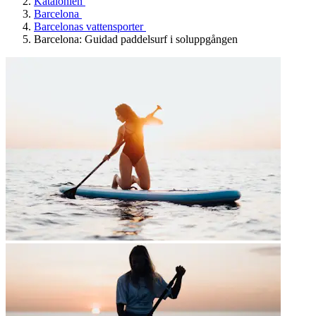
Katalonien
Barcelona
Barcelonas vattensporter
Barcelona: Guidad paddelsurf i soluppgången