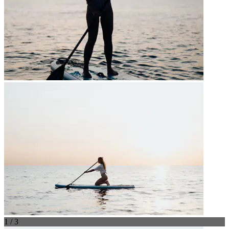
1 / 3