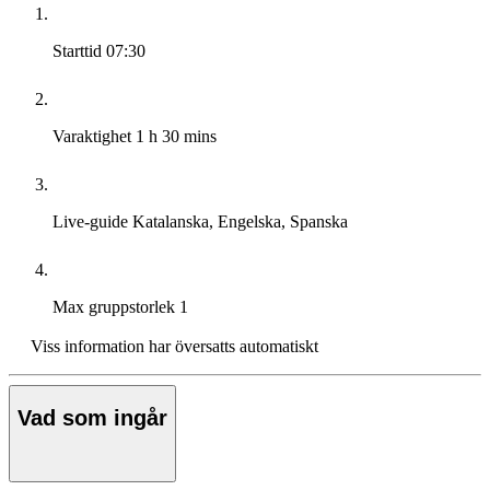
Starttid
07:30
Varaktighet
1 h 30 mins
Live-guide
Katalanska, Engelska, Spanska
Max gruppstorlek
1
Viss information har översatts automatiskt
Vad som ingår