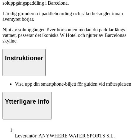
soluppgångspaddling i Barcelona.
Lär dig grunderna i paddleboarding och säkerhetsregler innan
äventyret börjar.
Njut av soluppgången över horisonten medan du paddlar längs
vattnet, passerar det ikoniska W Hotel och njuter av Barcelonas
skyline.
Instruktioner
Visa upp din smartphone-biljett för guiden vid mötesplatsen
Ytterligare info
Leverantör: ANYWHERE WATER SPORTS S.L.