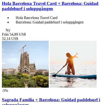
Hola Barcelona Travel Card + Barcelona: Guidad
paddelsurf i soluppgången
Hola Barcelona Travel Card
Barcelona: Guidad paddelsurf i soluppgången
Ny
Från
54,89 US$
52,14 US$
-5%
Sagrada Familia + Barcelona: Guidad paddelsurf i
soluppgången