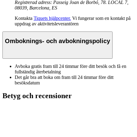
Registrerad adress: Passeig Joan de Borbó, 78. LOCAL 7,
08039, Barcelona, ES
Kontakta
Tiquets hjälpcenter.
Vi fungerar som en kontakt på
uppdrag av aktivitetsleverantören
Omboknings- och avbokningspolicy
Avboka gratis fram till 24 timmar före ditt besök och få en
fullständig återbetalning
Det går bra att boka om fram till 24 timmar före ditt
besöksdatum
Betyg och recensioner