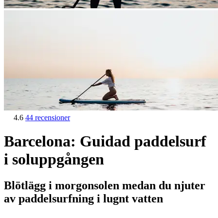
4.6
44 recensioner
Barcelona: Guidad paddelsurf
i soluppgången
Blötlägg i morgonsolen medan du njuter
av paddelsurfning i lugnt vatten