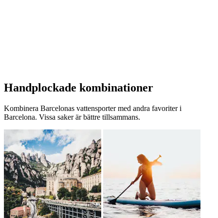
Handplockade kombinationer
Kombinera Barcelonas vattensporter med andra favoriter i
Barcelona. Vissa saker är bättre tillsammans.