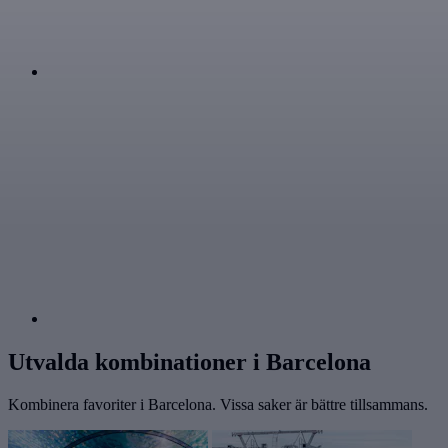
Utvalda kombinationer i Barcelona
Kombinera favoriter i Barcelona. Vissa saker är bättre tillsammans.