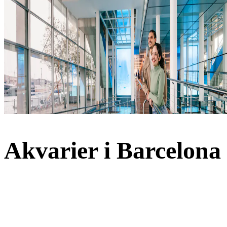
Akvarier i Barcelona