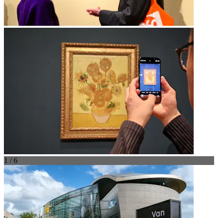
1 / 6