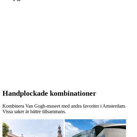
Handplockade kombinationer
Kombinera Van Gogh-museet med andra favoriter i Amsterdam.
Vissa saker är bättre tillsammans.