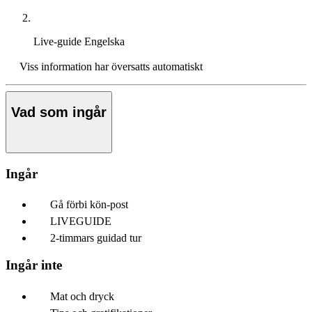
Live-guide
Engelska
Viss information har översatts automatiskt
Vad som ingår
Ingår
Gå förbi kön-post
LIVEGUIDE
2-timmars guidad tur
Ingår inte
Mat och dryck