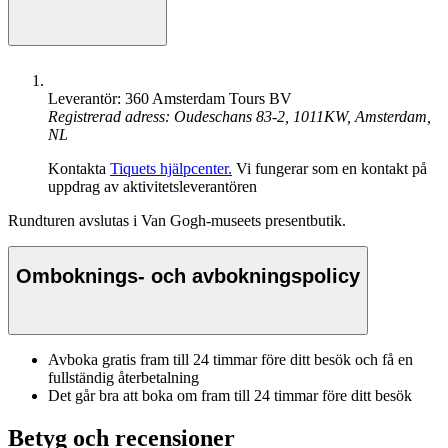
Leverantör: 360 Amsterdam Tours BV
Registrerad adress: Oudeschans 83-2, 1011KW, Amsterdam,
NL
Kontakta
Tiquets hjälpcenter.
Vi fungerar som en kontakt på
uppdrag av aktivitetsleverantören
Rundturen avslutas i Van Gogh-museets presentbutik.
Omboknings- och avbokningspolicy
Avboka gratis fram till 24 timmar före ditt besök och få en
fullständig återbetalning
Det går bra att boka om fram till 24 timmar före ditt besök
Betyg och recensioner