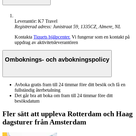
Leverantör: K7 Travel
Registrerad adress: Junistraat 59, 1335CZ, Almere, NL
Kontakta
Tiquets hjälpcenter.
Vi fungerar som en kontakt på
uppdrag av aktivitetsleverantören
Omboknings- och avbokningspolicy
Avboka gratis fram till 24 timmar före ditt besök och få en
fullständig återbetalning
Det går bra att boka om fram till 24 timmar före ditt
besöksdatum
Fler sätt att uppleva Rotterdam och Haag
dagsturer från Amsterdam