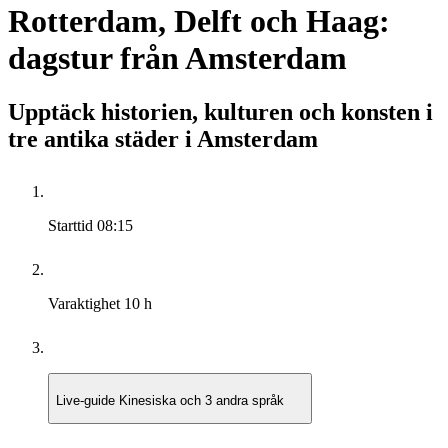
Rotterdam, Delft och Haag:
dagstur från Amsterdam
Upptäck historien, kulturen och konsten i
tre antika städer i Amsterdam
Starttid
08:15
Varaktighet
10 h
Live-guide
Kinesiska och 3 andra språk