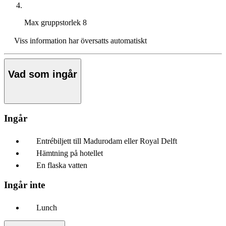
Max gruppstorlek
8
Viss information har översatts automatiskt
Vad som ingår
Ingår
Entrébiljett till Madurodam eller Royal Delft
Hämtning på hotellet
En flaska vatten
Ingår inte
Lunch