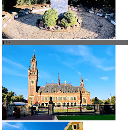
1 / 7