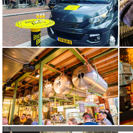
1 / 9