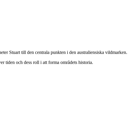
er Stuart till den centrala punkten i den australiensiska vildmarken.
r tiden och dess roll i att forma områdets historia.