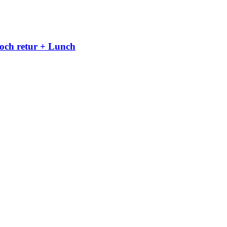
och retur + Lunch