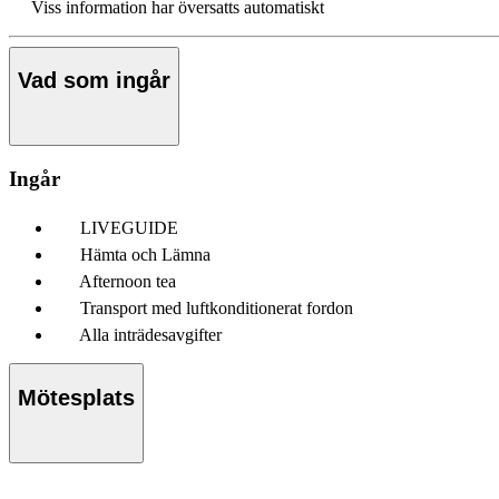
Viss information har översatts automatiskt
Vad som ingår
Ingår
LIVEGUIDE
Hämta och Lämna
Afternoon tea
Transport med luftkonditionerat fordon
Alla inträdesavgifter
Mötesplats