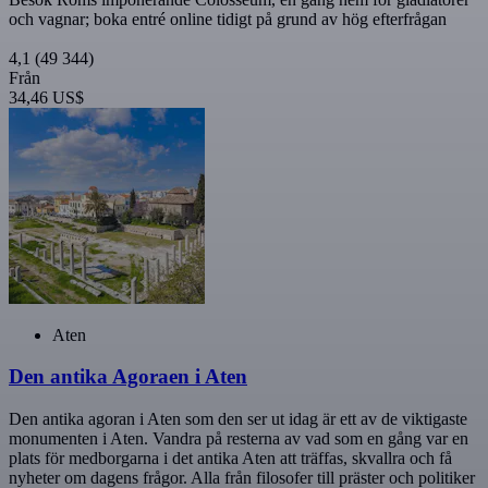
och vagnar; boka entré online tidigt på grund av hög efterfrågan
4,1
(49 344)
Från
34,46 US$
Aten
Den antika Agoraen i Aten
Den antika agoran i Aten som den ser ut idag är ett av de viktigaste
monumenten i Aten. Vandra på resterna av vad som en gång var en
plats för medborgarna i det antika Aten att träffas, skvallra och få
nyheter om dagens frågor. Alla från filosofer till präster och politiker