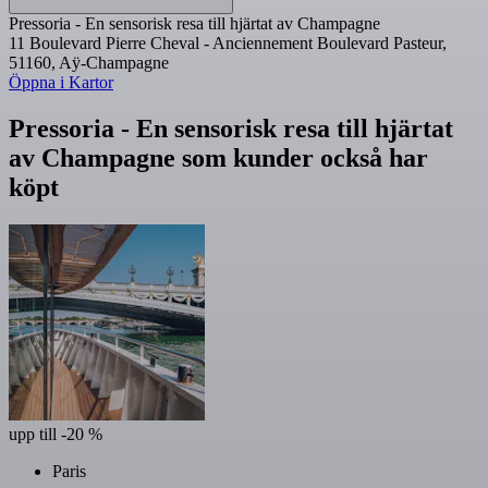
Pressoria - En sensorisk resa till hjärtat av Champagne
11 Boulevard Pierre Cheval - Anciennement Boulevard Pasteur,
51160, Aÿ-Champagne
Öppna i Kartor
Pressoria - En sensorisk resa till hjärtat
av Champagne som kunder också har
köpt
upp till -20 %
Paris