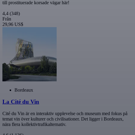
till prostituerade korsade vägar här!
4,4
(348)
Från
29,96 US$
Bordeaux
La Cité du Vin
Cité du Vin är en interaktiv upplevelse och museum med fokus på
temat vin över kulturer och civilisationer. Det ligger i Bordeaux,
nära flera kollektivtrafikalternativ.