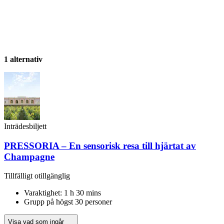
1 alternativ
Inträdesbiljett
PRESSORIA – En sensorisk resa till hjärtat av
Champagne
Tillfälligt otillgänglig
Varaktighet: 1 h 30 mins
Grupp på högst 30 personer
Visa vad som ingår