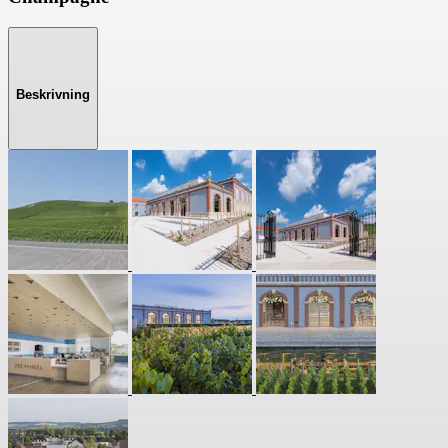
Beskrivning