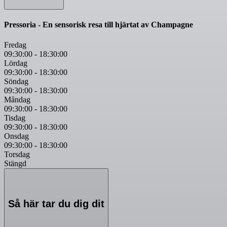
Pressoria - En sensorisk resa till hjärtat av Champagne
Fredag
09:30:00
-
18:30:00
Lördag
09:30:00
-
18:30:00
Söndag
09:30:00
-
18:30:00
Måndag
09:30:00
-
18:30:00
Tisdag
09:30:00
-
18:30:00
Onsdag
09:30:00
-
18:30:00
Torsdag
Stängd
Så här tar du dig dit