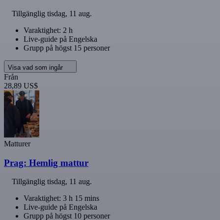
Tillgänglig
tisdag, 11 aug.
Varaktighet: 2 h
Live-guide på Engelska
Grupp på högst 15 personer
Visa vad som ingår
Från
28,89 US$
Matturer
Prag: Hemlig mattur
Tillgänglig
tisdag, 11 aug.
Varaktighet: 3 h 15 mins
Live-guide på Engelska
Grupp på högst 10 personer