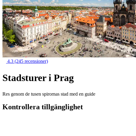
4.3
(245 recensioner)
Stadsturer i Prag
Res genom de tusen spirornas stad med en guide
Kontrollera tillgänglighet