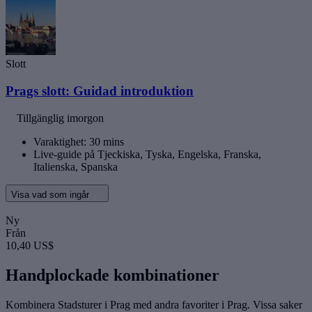
Slott
Prags slott: Guidad introduktion
Tillgänglig imorgon
Varaktighet: 30 mins
Live-guide på Tjeckiska, Tyska, Engelska, Franska,
Italienska, Spanska
Visa vad som ingår
Ny
Från
10,40 US$
Handplockade kombinationer
Kombinera Stadsturer i Prag med andra favoriter i Prag. Vissa saker