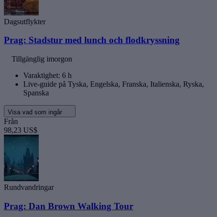
Dagsutflykter
Prag: Stadstur med lunch och flodkryssning
Tillgänglig imorgon
Varaktighet: 6 h
Live-guide på Tyska, Engelska, Franska, Italienska, Ryska,
Spanska
Visa vad som ingår
Från
98,23 US$
Rundvandringar
Prag: Dan Brown Walking Tour