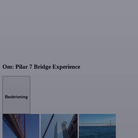
Om: Pilar 7 Bridge Experience
Beskrivning