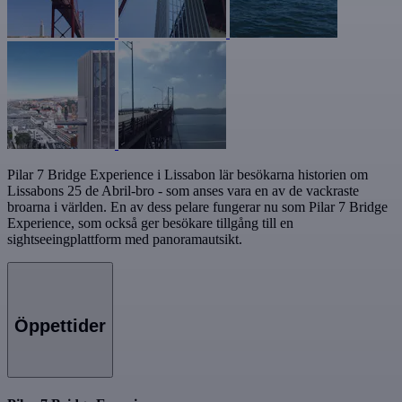
Pilar 7 Bridge Experience i Lissabon lär besökarna historien om
Lissabons 25 de Abril-bro - som anses vara en av de vackraste
broarna i världen. En av dess pelare fungerar nu som Pilar 7 Bridge
Experience, som också ger besökare tillgång till en
sightseeingplattform med panoramautsikt.
Öppettider