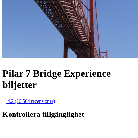
Pilar 7 Bridge Experience
biljetter
4.2
(26 564 recensioner)
Kontrollera tillgänglighet