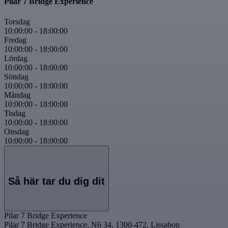
Pilar 7 Bridge Experience
Torsdag
10:00:00
-
18:00:00
Fredag
10:00:00
-
18:00:00
Lördag
10:00:00
-
18:00:00
Söndag
10:00:00
-
18:00:00
Måndag
10:00:00
-
18:00:00
Tisdag
10:00:00
-
18:00:00
Onsdag
10:00:00
-
18:00:00
Så här tar du dig dit
Pilar 7 Bridge Experience
Pilar 7 Bridge Experience, N6 34, 1300-472, Lissabon