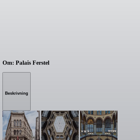
Om: Palais Ferstel
Beskrivning