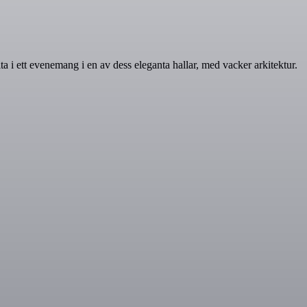
lta i ett evenemang i en av dess eleganta hallar, med vacker arkitektur.