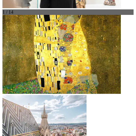
1 / 14