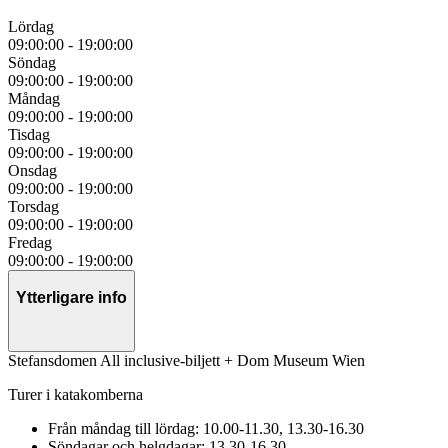
Lördag
09:00:00
-
19:00:00
Söndag
09:00:00
-
19:00:00
Måndag
09:00:00
-
19:00:00
Tisdag
09:00:00
-
19:00:00
Onsdag
09:00:00
-
19:00:00
Torsdag
09:00:00
-
19:00:00
Fredag
09:00:00
-
19:00:00
Ytterligare info
Stefansdomen All inclusive-biljett + Dom Museum Wien
Turer i katakomberna
Från måndag till lördag: 10.00-11.30, 13.30-16.30
Söndagar och helgdagar: 13.30-16.30