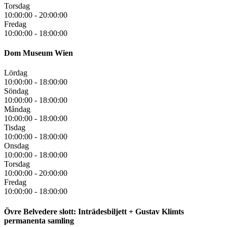
Torsdag
10:00:00
-
20:00:00
Fredag
10:00:00
-
18:00:00
Dom Museum Wien
Lördag
10:00:00
-
18:00:00
Söndag
10:00:00
-
18:00:00
Måndag
10:00:00
-
18:00:00
Tisdag
10:00:00
-
18:00:00
Onsdag
10:00:00
-
18:00:00
Torsdag
10:00:00
-
20:00:00
Fredag
10:00:00
-
18:00:00
Övre Belvedere slott: Inträdesbiljett + Gustav Klimts
permanenta samling