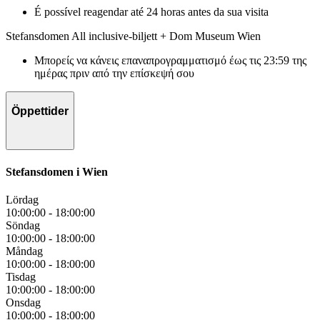
É possível reagendar até 24 horas antes da sua visita
Stefansdomen All inclusive-biljett + Dom Museum Wien
Μπορείς να κάνεις επαναπρογραμματισμό έως τις 23:59 της
ημέρας πριν από την επίσκεψή σου
Öppettider
Stefansdomen i Wien
Lördag
10:00:00
-
18:00:00
Söndag
10:00:00
-
18:00:00
Måndag
10:00:00
-
18:00:00
Tisdag
10:00:00
-
18:00:00
Onsdag
10:00:00
-
18:00:00