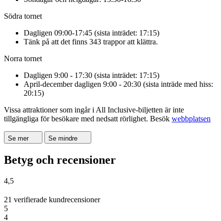
Södra tornet
Dagligen 09:00-17:45 (sista inträdet: 17:15)
Tänk på att det finns 343 trappor att klättra.
Norra tornet
Dagligen 9:00 - 17:30 (sista inträdet: 17:15)
April-december dagligen 9:00 - 20:30 (sista inträde med hiss:
20:15)
Vissa attraktioner som ingår i All Inclusive-biljetten är inte
tillgängliga för besökare med nedsatt rörlighet. Besök
webbplatsen
Se mer
Se mindre
Betyg och recensioner
4,5
21 verifierade kundrecensioner
5
4