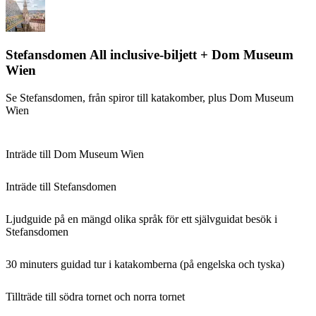
Stefansdomen All inclusive-biljett + Dom Museum
Wien
Se Stefansdomen, från spiror till katakomber, plus Dom Museum
Wien
Inträde till Dom Museum Wien
Inträde till Stefansdomen
Ljudguide på en mängd olika språk för ett självguidat besök i
Stefansdomen
30 minuters guidad tur i katakomberna (på engelska och tyska)
Tillträde till södra tornet och norra tornet