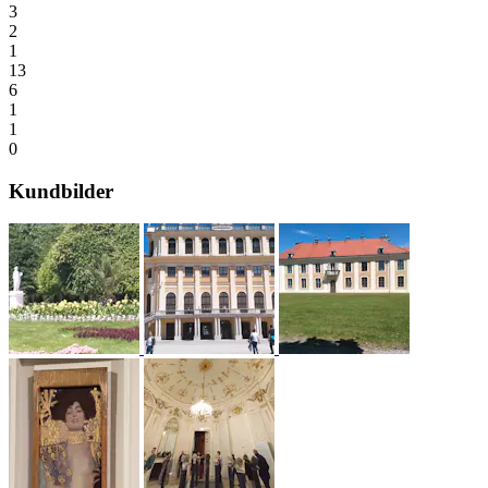
3
2
1
13
6
1
1
0
Kundbilder