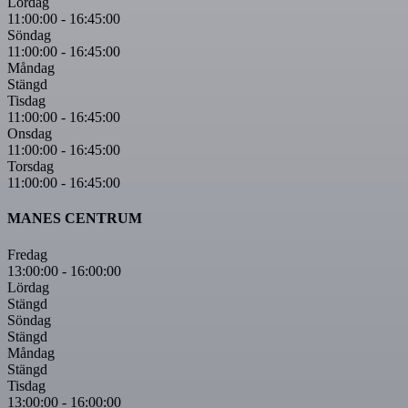
Lördag
11:00:00
-
16:45:00
Söndag
11:00:00
-
16:45:00
Måndag
Stängd
Tisdag
11:00:00
-
16:45:00
Onsdag
11:00:00
-
16:45:00
Torsdag
11:00:00
-
16:45:00
MANES CENTRUM
Fredag
13:00:00
-
16:00:00
Lördag
Stängd
Söndag
Stängd
Måndag
Stängd
Tisdag
13:00:00
-
16:00:00