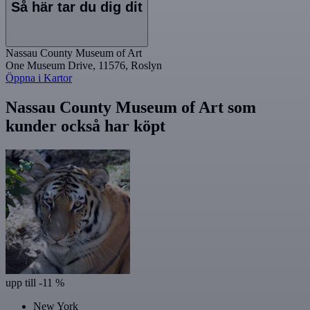
Så här tar du dig dit
Nassau County Museum of Art
One Museum Drive, 11576, Roslyn
Öppna i Kartor
Nassau County Museum of Art som
kunder också har köpt
upp till -11 %
New York