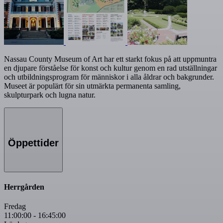
Nassau County Museum of Art har ett starkt fokus på att uppmuntra
en djupare förståelse för konst och kultur genom en rad utställningar
och utbildningsprogram för människor i alla åldrar och bakgrunder.
Museet är populärt för sin utmärkta permanenta samling,
skulpturpark och lugna natur.
Öppettider
Herrgården
Fredag
11:00:00
-
16:45:00