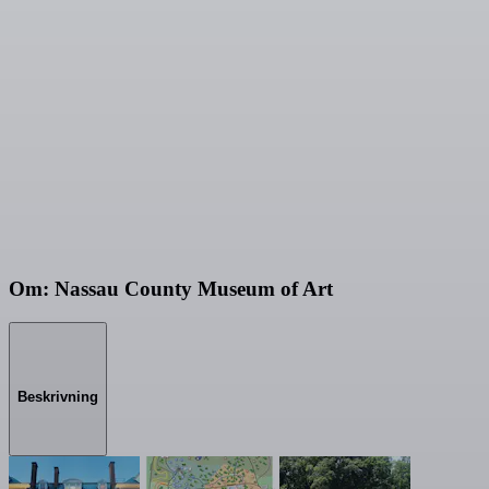
Om: Nassau County Museum of Art
Beskrivning