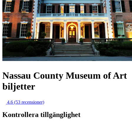
Nassau County Museum of Art
biljetter
4.6
(53 recensioner)
Kontrollera tillgänglighet