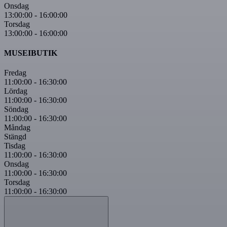
Onsdag
13:00:00
-
16:00:00
Torsdag
13:00:00
-
16:00:00
MUSEIBUTIK
Fredag
11:00:00
-
16:30:00
Lördag
11:00:00
-
16:30:00
Söndag
11:00:00
-
16:30:00
Måndag
Stängd
Tisdag
11:00:00
-
16:30:00
Onsdag
11:00:00
-
16:30:00
Torsdag
11:00:00
-
16:30:00