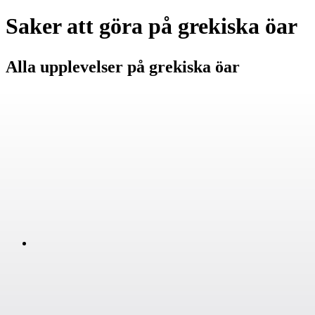
Saker att göra på grekiska öar
Alla upplevelser på grekiska öar