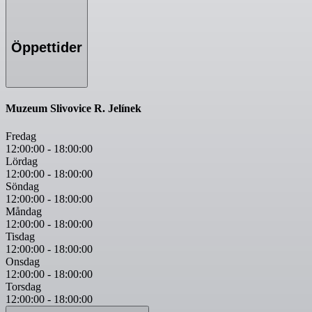
Öppettider
Muzeum Slivovice R. Jelínek
Fredag
12:00:00
-
18:00:00
Lördag
12:00:00
-
18:00:00
Söndag
12:00:00
-
18:00:00
Måndag
12:00:00
-
18:00:00
Tisdag
12:00:00
-
18:00:00
Onsdag
12:00:00
-
18:00:00
Torsdag
12:00:00
-
18:00:00