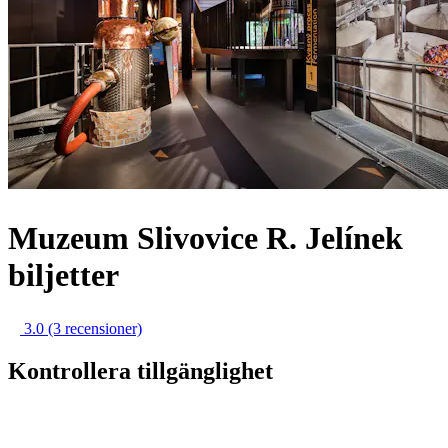
Muzeum Slivovice R. Jelínek
biljetter
3.0
(3 recensioner)
Kontrollera tillgänglighet