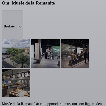
Om: Musée de la Romanité
Beskrivning
Musée de la Romanité är ett toppmodernt museum som ligger i den