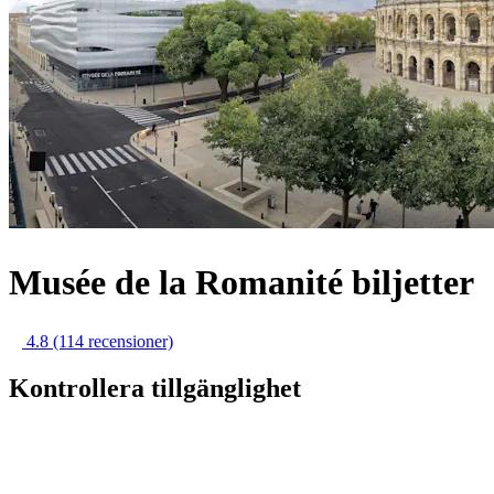
Musée de la Romanité biljetter
4.8
(114 recensioner)
Kontrollera tillgänglighet