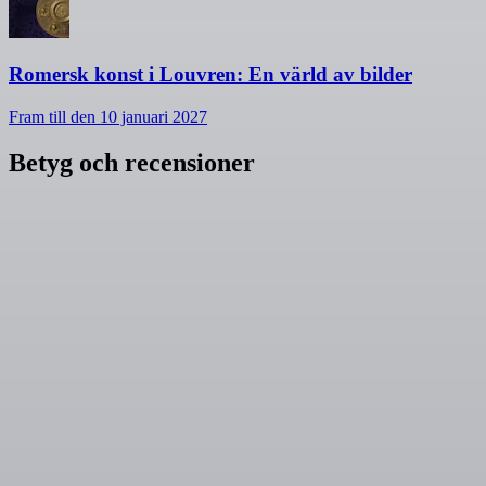
Romersk konst i Louvren: En värld av bilder
Fram till den 10 januari 2027
Betyg och recensioner