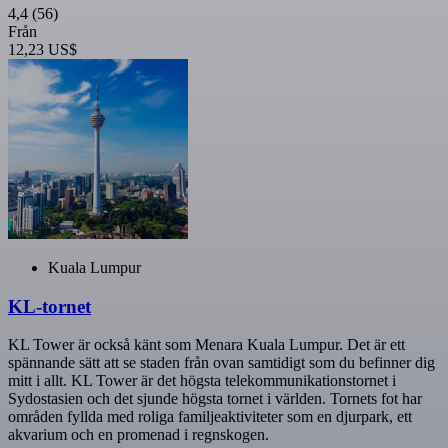
4,4
(56)
Från
12,23 US$
Kuala Lumpur
KL-tornet
KL Tower är också känt som Menara Kuala Lumpur. Det är ett
spännande sätt att se staden från ovan samtidigt som du befinner dig
mitt i allt. KL Tower är det högsta telekommunikationstornet i
Sydostasien och det sjunde högsta tornet i världen. Tornets fot har
områden fyllda med roliga familjeaktiviteter som en djurpark, ett
akvarium och en promenad i regnskogen.