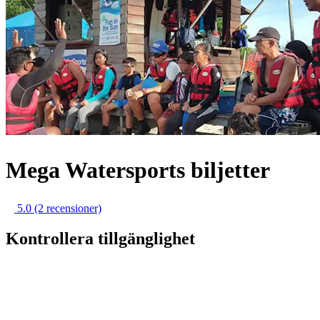
Mega Watersports biljetter
5.0
(2 recensioner)
Kontrollera tillgänglighet