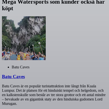
Mega Watersports som kunder också har
köpt
Batu Caves
Batu Caves
Batu Caves är en populär turistattraktion inte långt från Kuala
Lumpur. Det är platsen för ett hinduiskt tempel och helgedom, och
en kalkstenskulle som består av tre stora grottor och ett antal mindre
– bevakade av en gigantisk staty av den hinduiska gudomen Lord
Murugan.