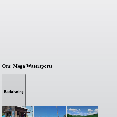
Om: Mega Watersports
Beskrivning