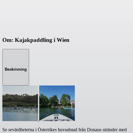
Om: Kajakpaddling i Wien
Beskrivning
Se sevärdheterna i Österrikes huvudstad från Donaus stränder med