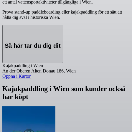
ett antal vattensportaktiviteter tillgängliga i Wien.
Prova stand-up paddleboarding eller kajakpaddling för ett sätt att
hålla dig sval i historiska Wien.
Så här tar du dig dit
Kajakpaddling i Wien
An der Oberen Alten Donau 186, Wien
Öppna i Kartor
Kajakpaddling i Wien som kunder också
har köpt