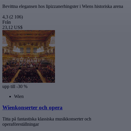
Bevittna elegansen hos lipizzanerhingster i Wiens historiska arena
4,3
(2 106)
Från
23,12 US$
upp till -30 %
Wien
Wienkonserter och opera
Titta på fantastiska klassiska musikkonserter och
operaföreställningar