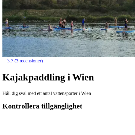
3.7
(3 recensioner)
Kajakpaddling i Wien
Håll dig sval med ett antal vattensporter i Wien
Kontrollera tillgänglighet