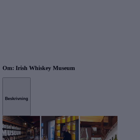
Om: Irish Whiskey Museum
Beskrivning