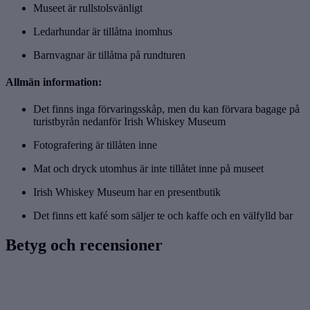
Museet är rullstolsvänligt
Ledarhundar är tillåtna inomhus
Barnvagnar är tillåtna på rundturen
Allmän information:
Det finns inga förvaringsskåp, men du kan förvara bagage på
turistbyrån nedanför Irish Whiskey Museum
Fotografering är tillåten inne
Mat och dryck utomhus är inte tillåtet inne på museet
Irish Whiskey Museum har en presentbutik
Det finns ett kafé som säljer te och kaffe och en välfylld bar
Betyg och recensioner