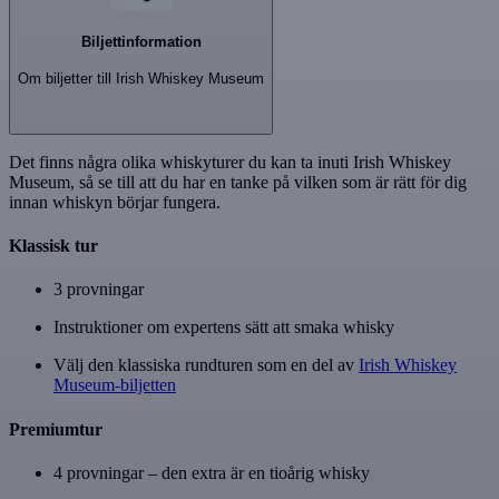
Biljettinformation
Om biljetter till Irish Whiskey Museum
Det finns några olika whiskyturer du kan ta inuti Irish Whiskey
Museum, så se till att du har en tanke på vilken som är rätt för dig
innan whiskyn börjar fungera.
Klassisk tur
3 provningar
Instruktioner om expertens sätt att smaka whisky
Välj den klassiska rundturen som en del av
Irish Whiskey
Museum-biljetten
Premiumtur
4 provningar – den extra är en tioårig whisky