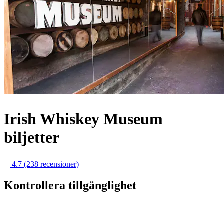
Irish Whiskey Museum
biljetter
4.7
(238 recensioner)
Kontrollera tillgänglighet