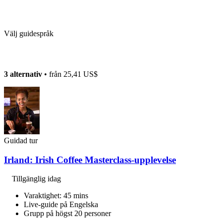
Välj guidespråk
3 alternativ
• från
25,41 US$
Guidad tur
Irland: Irish Coffee Masterclass-upplevelse
Tillgänglig idag
Varaktighet: 45 mins
Live-guide på Engelska
Grupp på högst 20 personer