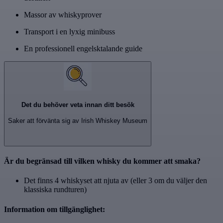
Massor av whiskyprover
Transport i en lyxig minibuss
En professionell engelsktalande guide
Det du behöver veta innan ditt besök
Saker att förvänta sig av Irish Whiskey Museum
Är du begränsad till vilken whisky du kommer att smaka?
Det finns 4 whiskyset att njuta av (eller 3 om du väljer den
klassiska rundturen)
Information om tillgänglighet: