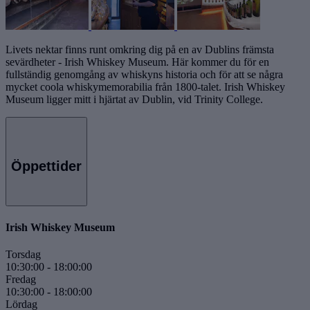
Livets nektar finns runt omkring dig på en av Dublins främsta
sevärdheter - Irish Whiskey Museum. Här kommer du för en
fullständig genomgång av whiskyns historia och för att se några
mycket coola whiskymemorabilia från 1800-talet. Irish Whiskey
Museum ligger mitt i hjärtat av Dublin, vid Trinity College.
Öppettider
Irish Whiskey Museum
Torsdag
10:30:00
-
18:00:00
Fredag
10:30:00
-
18:00:00
Lördag