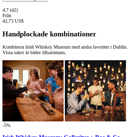
4,7
(42)
Från
42,73 US$
Handplockade kombinationer
Kombinera Irish Whiskey Museum med andra favoriter i Dublin.
Vissa saker är bättre tillsammans.
-5%