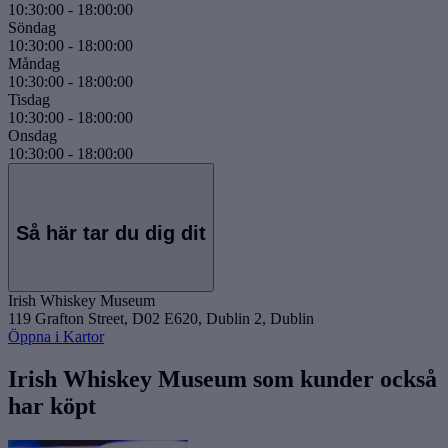
10:30:00
-
18:00:00
Söndag
10:30:00
-
18:00:00
Måndag
10:30:00
-
18:00:00
Tisdag
10:30:00
-
18:00:00
Onsdag
10:30:00
-
18:00:00
Så här tar du dig dit
Irish Whiskey Museum
119 Grafton Street, D02 E620, Dublin 2, Dublin
Öppna i Kartor
Irish Whiskey Museum som kunder också
har köpt