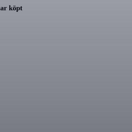
ar köpt