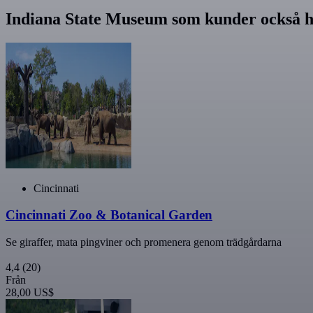
Indiana State Museum som kunder också h
Cincinnati
Cincinnati Zoo & Botanical Garden
Se giraffer, mata pingviner och promenera genom trädgårdarna
4,4
(20)
Från
28,00 US$