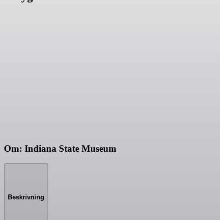
Om: Indiana State Museum
Beskrivning