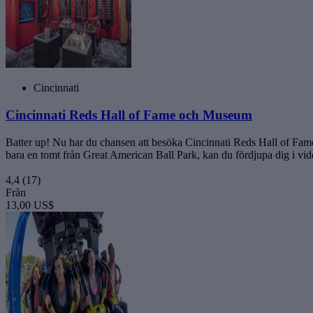
Cincinnati
Cincinnati Reds Hall of Fame och Museum
Batter up! Nu har du chansen att besöka Cincinnati Reds Hall of Fam
bara en tomt från Great American Ball Park, kan du fördjupa dig i vid
4,4
(17)
Från
13,00 US$