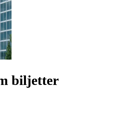
 biljetter