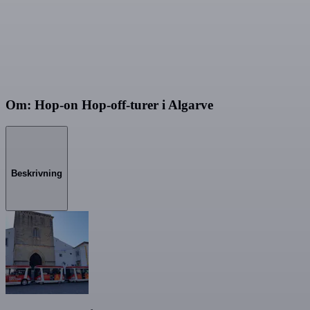
Om: Hop-on Hop-off-turer i Algarve
Beskrivning