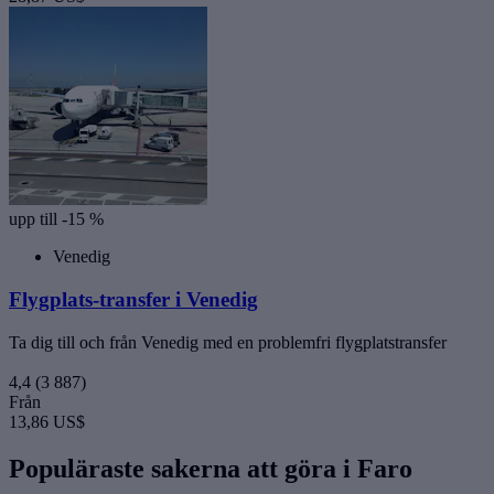
upp till -15 %
Venedig
Flygplats-transfer i Venedig
Ta dig till och från Venedig med en problemfri flygplatstransfer
4,4
(3 887)
Från
13,86 US$
Populäraste sakerna att göra i Faro