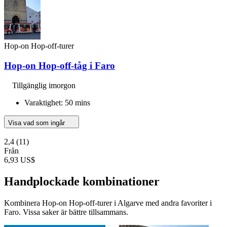
Hop-on Hop-off-turer
Hop-on Hop-off-tåg i Faro
Tillgänglig imorgon
Varaktighet: 50 mins
Visa vad som ingår
2,4
(11)
Från
6,93 US$
Handplockade kombinationer
Kombinera Hop-on Hop-off-turer i Algarve med andra favoriter i
Faro. Vissa saker är bättre tillsammans.