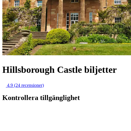
Hillsborough Castle biljetter
4.9
(24 recensioner)
Kontrollera tillgänglighet