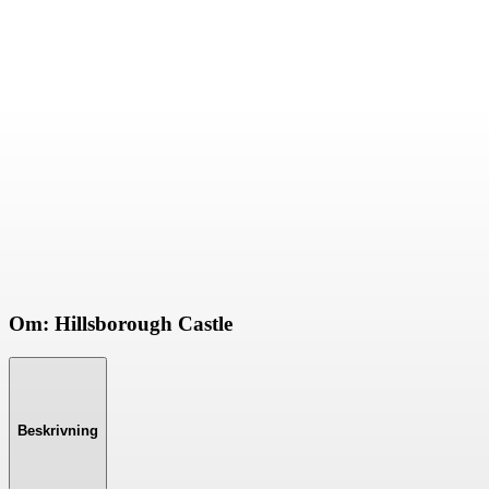
Om: Hillsborough Castle
Beskrivning