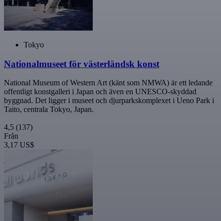
Tokyo
Nationalmuseet för västerländsk konst
National Museum of Western Art (känt som NMWA) är ett ledande
offentligt konstgalleri i Japan och även en UNESCO-skyddad
byggnad. Det ligger i museet och djurparkskomplexet i Ueno Park i
Taito, centrala Tokyo, Japan.
4,5
(137)
Från
3,17 US$