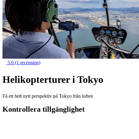
5.0
(1 recension)
Helikopterturer i Tokyo
Få ett helt nytt perspektiv på Tokyo från luften
Kontrollera tillgänglighet