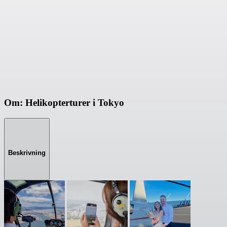
Om: Helikopterturer i Tokyo
Beskrivning