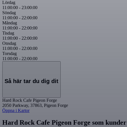
Lördag
11:00:00
-
23:00:00
Söndag
11:00:00
-
22:00:00
Måndag
11:00:00
-
22:00:00
Tisdag
11:00:00
-
22:00:00
Onsdag
11:00:00
-
22:00:00
Torsdag
11:00:00
-
22:00:00
Så här tar du dig dit
Hard Rock Cafe Pigeon Forge
2050 Parkway, 37863, Pigeon Forge
Öppna i Kartor
Hard Rock Cafe Pigeon Forge som kunder 