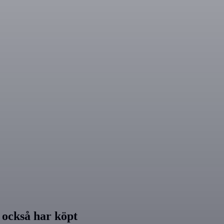
också har köpt