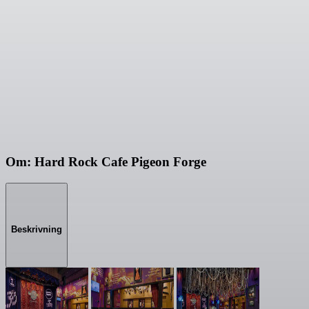
Om: Hard Rock Cafe Pigeon Forge
Beskrivning