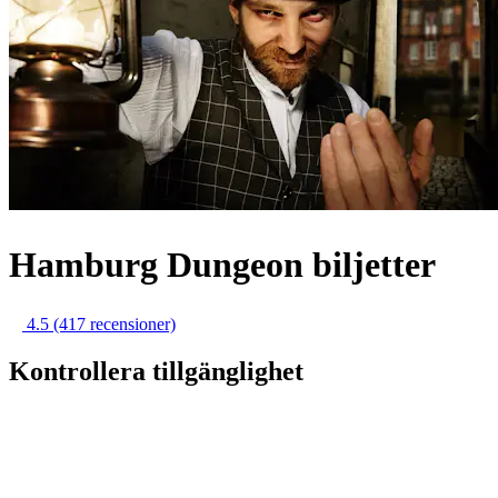
Hamburg Dungeon biljetter
4.5
(417 recensioner)
Kontrollera tillgänglighet