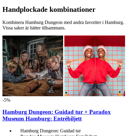
Handplockade kombinationer
Kombinera Hamburg Dungeon med andra favoriter i Hamburg.
Vissa saker är bättre tillsammans.
-5%
Hamburg Dungeon: Guidad tur + Paradox
Museum Hamburg: Entrébiljett
Hamburg Dungeon: Guidad tur