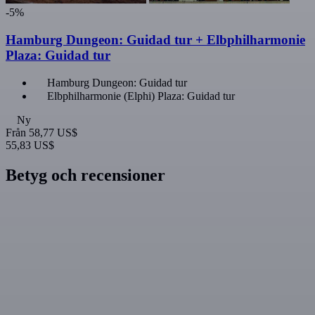
-5%
Hamburg Dungeon: Guidad tur + Elbphilharmonie
Plaza: Guidad tur
Hamburg Dungeon: Guidad tur
Elbphilharmonie (Elphi) Plaza: Guidad tur
Ny
Från
58,77 US$
55,83 US$
Betyg och recensioner