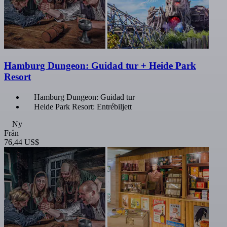
Hamburg Dungeon: Guidad tur + Heide Park
Resort
Hamburg Dungeon: Guidad tur
Heide Park Resort: Entrébiljett
Ny
Från
76,44 US$