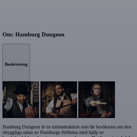
Om: Hamburg Dungeon
Beskrivning
Hamburg Dungeon är en turistattraktion som lär besökarna om den
ohyggliga sidan av Hamburgs förflutna med hjälp av