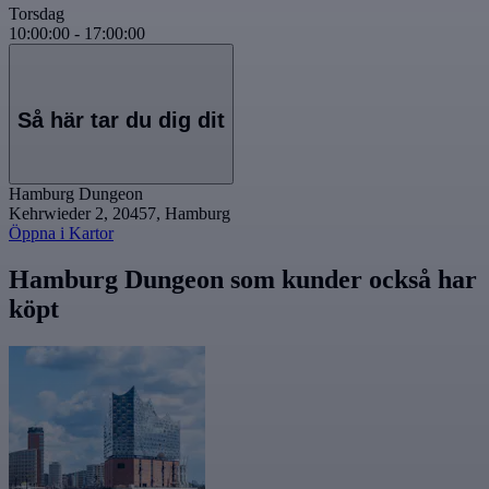
Torsdag
10:00:00
-
17:00:00
Så här tar du dig dit
Hamburg Dungeon
Kehrwieder 2, 20457, Hamburg
Öppna i Kartor
Hamburg Dungeon som kunder också har
köpt