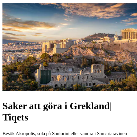
Saker att göra i Grekland|
Tiqets
Besök Akropolis, sola på Santorini eller vandra i Samariaravinen