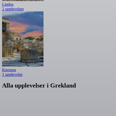
Lindos
2 upplevelser
Knossos
1 upplevelse
Alla upplevelser i Grekland