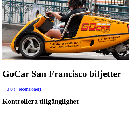
GoCar San Francisco biljetter
3.0
(4 recensioner)
Kontrollera tillgänglighet