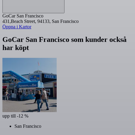
GoCar San Francisco
431,Beach Street, 94133, San Francisco
Öppna i Kartor
GoCar San Francisco som kunder också
har köpt
upp till -12 %
San Francisco