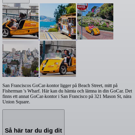
San Franciscos GoCar-kontor ligger på Beach Street, mitt på
Fisherman 's Wharf. Här kan du hämta och lämna in din GoCar. Det
finns ett annat GoCar-kontor i San Francisco på 321 Mason St, nära
Union Square.
Så här tar du dig dit