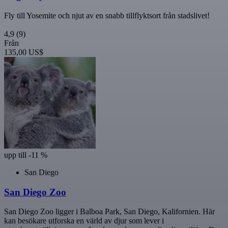
Fly till Yosemite och njut av en snabb tillflyktsort från stadslivet!
4,9
(9)
Från
135,00 US$
upp till -11 %
San Diego
San Diego Zoo
San Diego Zoo ligger i Balboa Park, San Diego, Kalifornien. Här
kan besökare utforska en värld av djur som lever i