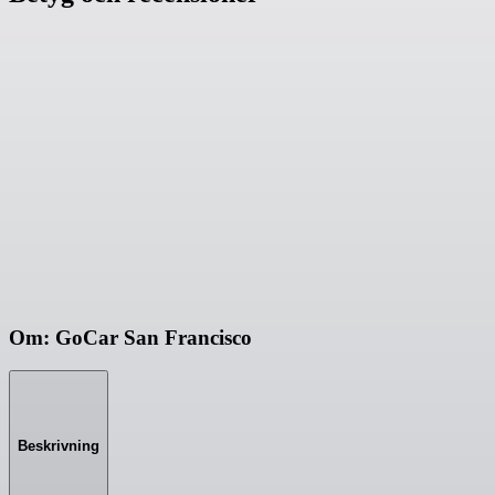
Om: GoCar San Francisco
Beskrivning