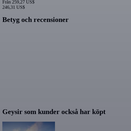
Från
259,27 US$
246,31 US$
Betyg och recensioner
Geysir som kunder också har köpt