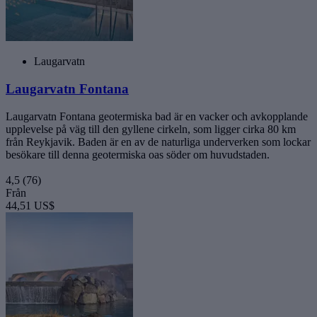
Laugarvatn
Laugarvatn Fontana
Laugarvatn Fontana geotermiska bad är en vacker och avkopplande
upplevelse på väg till den gyllene cirkeln, som ligger cirka 80 km
från Reykjavik. Baden är en av de naturliga underverken som lockar
besökare till denna geotermiska oas söder om huvudstaden.
4,5
(76)
Från
44,51 US$