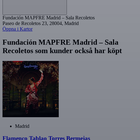
Fundación MAPFRE Madrid – Sala Recoletos
Paseo de Recoletos 23, 28004, Madrid
Öppna i Kartor
Fundación MAPFRE Madrid – Sala
Recoletos som kunder också har köpt
Madrid
Flamenco Tablao Torres Bermejas