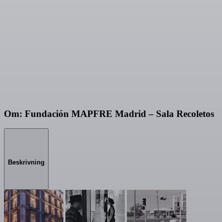
Om: Fundación MAPFRE Madrid – Sala Recoletos
Beskrivning