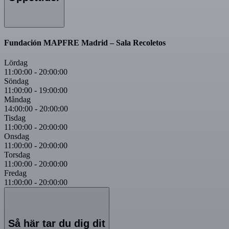
Fundación MAPFRE Madrid – Sala Recoletos
Lördag
11:00:00
-
20:00:00
Söndag
11:00:00
-
19:00:00
Måndag
14:00:00
-
20:00:00
Tisdag
11:00:00
-
20:00:00
Onsdag
11:00:00
-
20:00:00
Torsdag
11:00:00
-
20:00:00
Fredag
11:00:00
-
20:00:00
Så här tar du dig dit