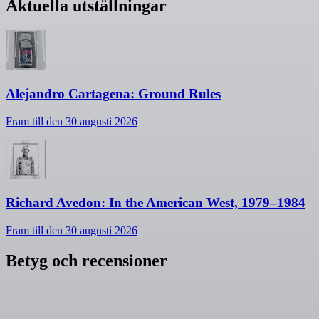
Aktuella utställningar
Alejandro Cartagena: Ground Rules
Fram till den 30 augusti 2026
Richard Avedon: In the American West, 1979–1984
Fram till den 30 augusti 2026
Betyg och recensioner