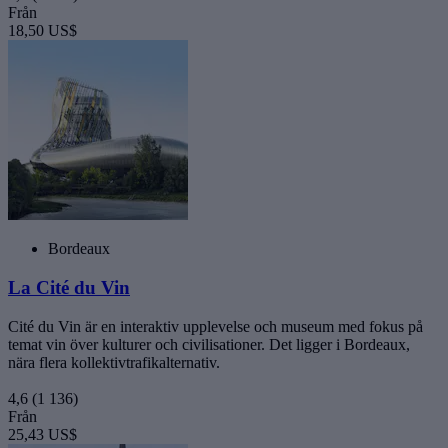
Från
18,50 US$
Bordeaux
La Cité du Vin
Cité du Vin är en interaktiv upplevelse och museum med fokus på
temat vin över kulturer och civilisationer. Det ligger i Bordeaux,
nära flera kollektivtrafikalternativ.
4,6
(1 136)
Från
25,43 US$