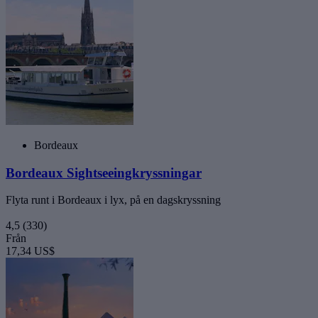
Bordeaux
Bordeaux Sightseeingkryssningar
Flyta runt i Bordeaux i lyx, på en dagskryssning
4,5
(330)
Från
17,34 US$