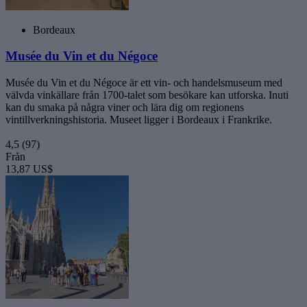
Bordeaux
Musée du Vin et du Négoce
Musée du Vin et du Négoce är ett vin- och handelsmuseum med
välvda vinkällare från 1700-talet som besökare kan utforska. Inuti
kan du smaka på några viner och lära dig om regionens
vintillverkningshistoria. Museet ligger i Bordeaux i Frankrike.
4,5
(97)
Från
13,87 US$