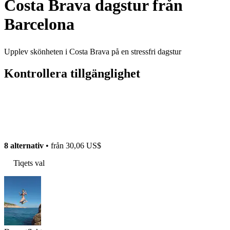
Costa Brava dagstur från
Barcelona
Upplev skönheten i Costa Brava på en stressfri dagstur
Kontrollera tillgänglighet
8 alternativ
• från
30,06 US$
Tiqets val