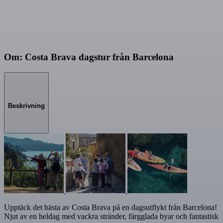
Om: Costa Brava dagstur från Barcelona
Beskrivning
Upptäck det bästa av Costa Brava på en dagsutflykt från Barcelona!
Njut av en heldag med vackra stränder, färgglada byar och fantastisk