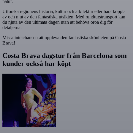
natur.
Utforska regionens historia, kultur och arkitektur eller bara koppla
av och njut av den fantastiska utsikten. Med rundturstransport kan
du njuta av den ultimata dagen utan att behöva oroa dig för
detaljerna.
Missa inte chansen att uppleva den fantastiska skönheten på Costa
Brava!
Costa Brava dagstur från Barcelona som
kunder också har köpt