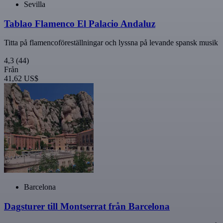
Sevilla
Tablao Flamenco El Palacio Andaluz
Titta på flamencoföreställningar och lyssna på levande spansk musik
4,3
(44)
Från
41,62 US$
Barcelona
Dagsturer till Montserrat från Barcelona