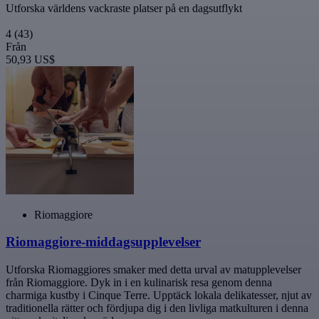
Utforska världens vackraste platser på en dagsutflykt
4
(43)
Från
50,93 US$
Riomaggiore
Riomaggiore-middagsupplevelser
Utforska Riomaggiores smaker med detta urval av matupplevelser
från Riomaggiore. Dyk in i en kulinarisk resa genom denna
charmiga kustby i Cinque Terre. Upptäck lokala delikatesser, njut av
traditionella rätter och fördjupa dig i den livliga matkulturen i denna