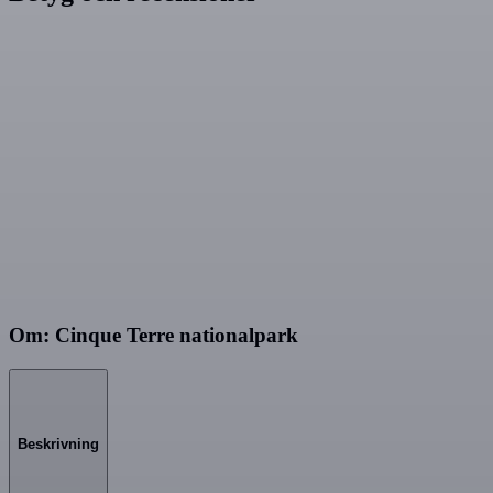
Om: Cinque Terre nationalpark
Beskrivning