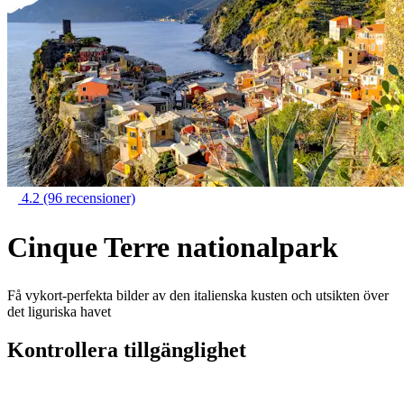
4.2
(96 recensioner)
Cinque Terre nationalpark
Få vykort-perfekta bilder av den italienska kusten och utsikten över
det liguriska havet
Kontrollera tillgänglighet