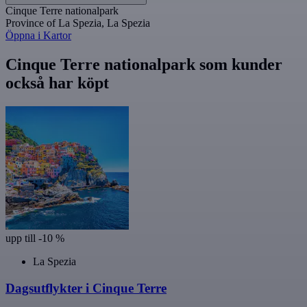
Cinque Terre nationalpark
Province of La Spezia, La Spezia
Öppna i Kartor
Cinque Terre nationalpark som kunder
också har köpt
upp till -10 %
La Spezia
Dagsutflykter i Cinque Terre